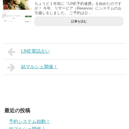
)
ちょうど１年前に『LINE予約連携』を始めたのです
が！ 今年、リザービア（Reservia）にシステムのお
引越しをしました。 ご予約は公...
記事を読む
LINE電話占い
結マルシェ開催！
最近の投稿
予約システム始動！
結マルシェ開催！