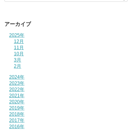
アーカイブ
2025年
12月
11月
10月
3月
2月
2024年
2023年
2022年
2021年
2020年
2019年
2018年
2017年
2016年