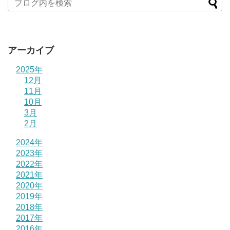
アーカイブ
2025年
12月
11月
10月
3月
2月
2024年
2023年
2022年
2021年
2020年
2019年
2018年
2017年
2016年