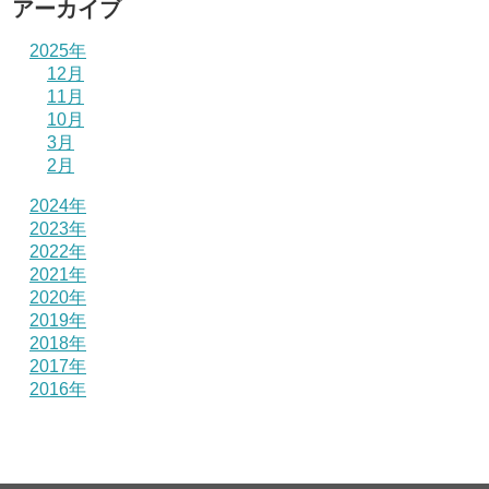
アーカイブ
2025年
12月
11月
10月
3月
2月
2024年
2023年
2022年
2021年
2020年
2019年
2018年
2017年
2016年