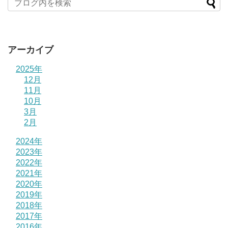
アーカイブ
2025年
12月
11月
10月
3月
2月
2024年
2023年
2022年
2021年
2020年
2019年
2018年
2017年
2016年