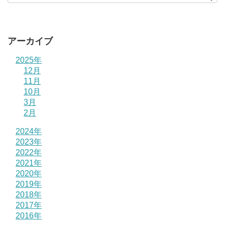
アーカイブ
2025年
12月
11月
10月
3月
2月
2024年
2023年
2022年
2021年
2020年
2019年
2018年
2017年
2016年