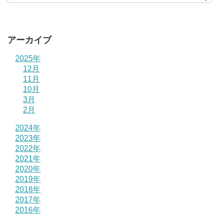
アーカイブ
2025年
12月
11月
10月
3月
2月
2024年
2023年
2022年
2021年
2020年
2019年
2018年
2017年
2016年