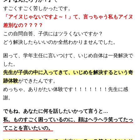
すごくすごく苦しかったです。
「アイヌじゃないですよ～！」て、言っちゃう私もアイヌ
差別なの？？？？
この自問自答、子供にはツラくないですか？
どう解決したらいいのか全然わかりませんでした。
困って、学年主任に言いつけて、いじめ自体は一発解決で
した。
先生が子供の中に入ってきて、いじめを解決するという奇
跡体験
ができたんです。
めっちゃ、ありがたい体験です！！！！！！！先生に感
謝。
でもね、あなたに何を話したいかって言うと…
私、ものすごく困っているのに、顔はヘラヘラ笑ってたっ
てことを言いたいの。