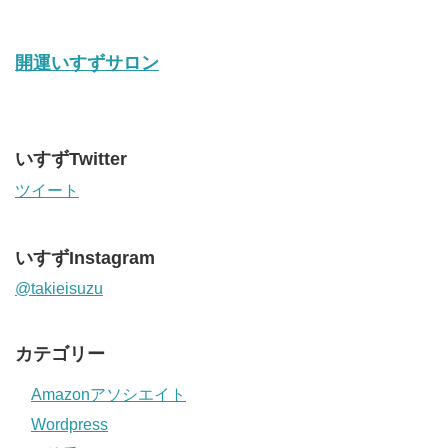
開運いすずサロン
いすずTwitter
ツイート
いすずInstagram
@takieisuzu
カテゴリー
Amazonアソシエイト
Wordpress