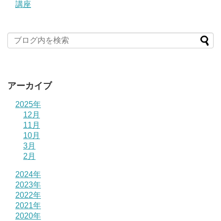
講座
アーカイブ
2025年
12月
11月
10月
3月
2月
2024年
2023年
2022年
2021年
2020年