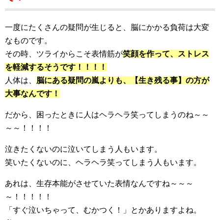
一度にたくさんの疑問が生じると、脳にかかる負荷は大変
なものです。
その時、ツライからこそ表情筋が
笑顔を作って、ストレス
を軽減するそうです！！！！
人体は、
脳にある疑問の嵐よりも、【生き残る事】の方が
大事なんです！
だから、困ったときに人はヘラヘラ笑ってしまうのね～～
～～！！！！
泣きたくないのに泣いてしまう人もいます。
笑いたくないのに、ヘラヘラ笑ってしまう人もいます。
あれは、生存本能がさせていた表情なんですね～～～
～！！！！！
「すぐ泣いちゃって、むかつく！」とかありますよね。