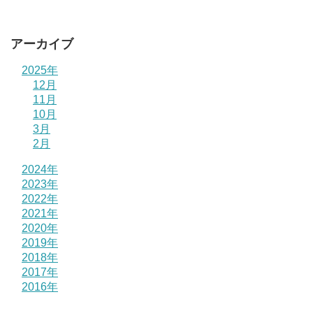
アーカイブ
2025年
12月
11月
10月
3月
2月
2024年
2023年
2022年
2021年
2020年
2019年
2018年
2017年
2016年