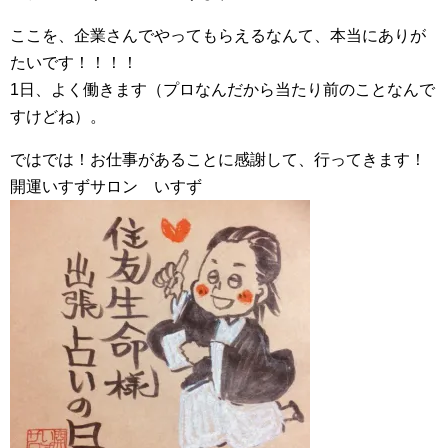
ここを、企業さんでやってもらえるなんて、本当にありが
たいです！！！！
1日、よく働きます（プロなんだから当たり前のことなんで
すけどね）。
ではでは！お仕事があることに感謝して、行ってきます！
開運いすずサロン いすず