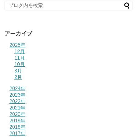
アーカイブ
2025年
12月
11月
10月
3月
2月
2024年
2023年
2022年
2021年
2020年
2019年
2018年
2017年