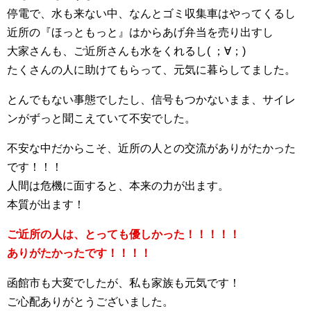
停電で、水も来ない中、なんとゴミ収集車はやってくるし
近所の『ほっともっと』はからあげ弁当を売り出すし
大家さんも、ご近所さんも水をくれるし( ；∀；)
たくさんの人に助けてもらって、元気に暮らしてました。
とんでもない事態でしたし、信号もつかないまま、サイレ
ンがずっと聞こえていて不安でした。
不安な中だからこそ、近所の人との交流がありがたかった
です！！！
人間は危機に面すると、本来の力が出ます。
本質が出ます！
ご近所の人は、とっても優しかった！！！！！
ありがたかったです！！！！
函館市も大変でしたが、私も家族も元気です！
ご心配ありがとうございました。