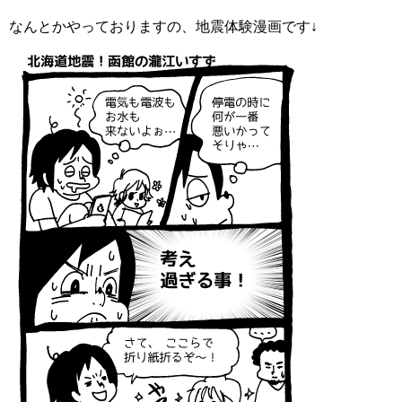
なんとかやっておりますの、地震体験漫画です↓